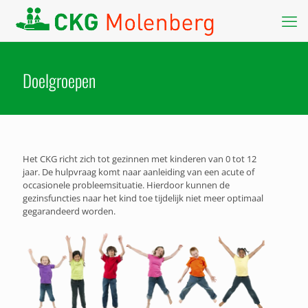
Doelgroepen
Het CKG richt zich tot gezinnen met kinderen van 0 tot 12
jaar. De hulpvraag komt naar aanleiding van een acute of
occasionele probleemsituatie. Hierdoor kunnen de
gezinsfuncties naar het kind toe tijdelijk niet meer optimaal
gegarandeerd worden.