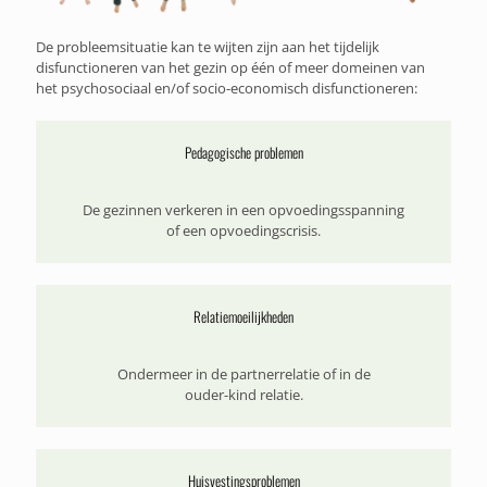
De probleemsituatie kan te wijten zijn aan het tijdelijk
disfunctioneren van het gezin op één of meer domeinen van
het psychosociaal en/of socio-economisch disfunctioneren:
Pedagogische problemen
De gezinnen verkeren in een opvoedingsspanning
of een opvoedingscrisis.
Relatiemoeilijkheden
Ondermeer in de partnerrelatie of in de
ouder-kind relatie.
Huisvestingsproblemen