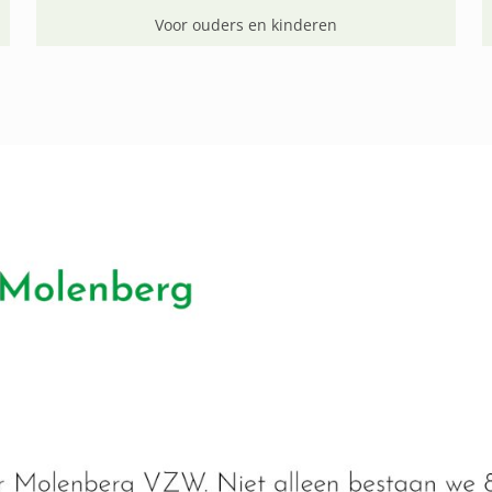
Voor ouders en kinderen