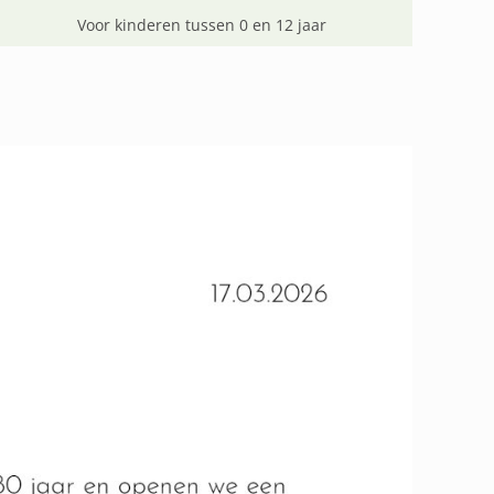
Voor kinderen tussen 0 en 12 jaar