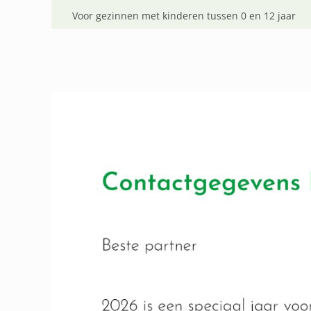
Voor gezinnen met kinderen tussen 0 en 12 jaar