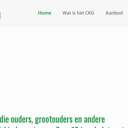
Home
Wat is het CKG
Aanbod
die ouders, grootouders en andere