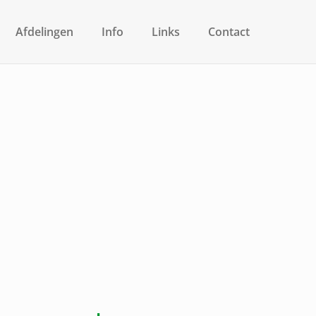
Afdelingen
Info
Links
Contact