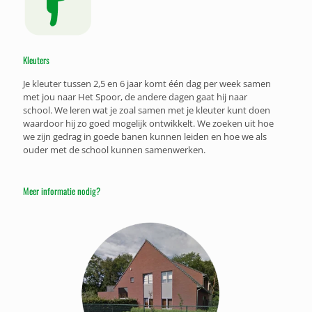
Kleuters
Je kleuter tussen 2,5 en 6 jaar komt één dag per week samen
met jou naar Het Spoor, de andere dagen gaat hij naar
school. We leren wat je zoal samen met je kleuter kunt doen
waardoor hij zo goed mogelijk ontwikkelt. We zoeken uit hoe
we zijn gedrag in goede banen kunnen leiden en hoe we als
ouder met de school kunnen samenwerken.
Meer informatie nodig?