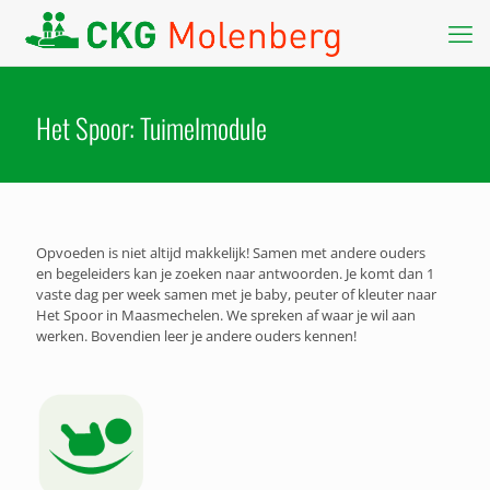
Het Spoor: Tuimelmodule
Opvoeden is niet altijd makkelijk! Samen met andere ouders
en begeleiders kan je zoeken naar antwoorden. Je komt dan 1
vaste dag per week samen met je baby, peuter of kleuter naar
Het Spoor in Maasmechelen. We spreken af waar je wil aan
werken. Bovendien leer je andere ouders kennen!