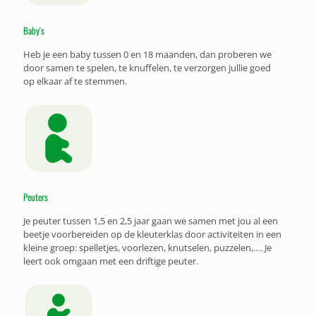
Baby's
Heb je een baby tussen 0 en 18 maanden, dan proberen we
door samen te spelen, te knuffelen, te verzorgen jullie goed
op elkaar af te stemmen.
Peuters
Je peuter tussen 1,5 en 2,5 jaar gaan we samen met jou al een
beetje voorbereiden op de kleuterklas door activiteiten in een
kleine groep: spelletjes, voorlezen, knutselen, puzzelen,…. Je
leert ook omgaan met een driftige peuter.