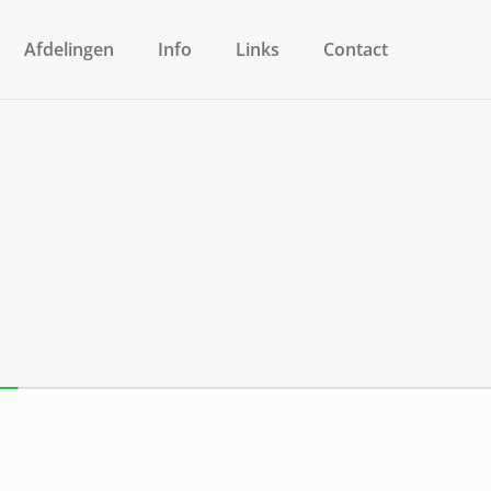
Afdelingen
Info
Links
Contact