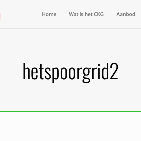
Home
Wat is het CKG
Aanbod
hetspoorgrid2