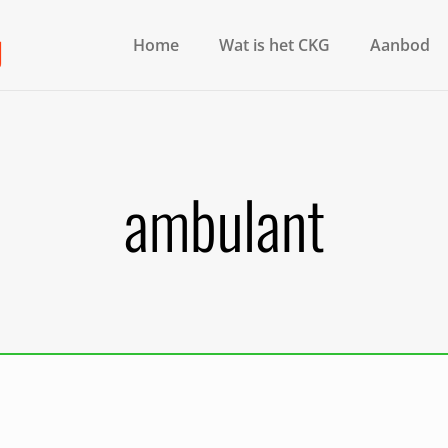
Home
Wat is het CKG
Aanbod
ambulant