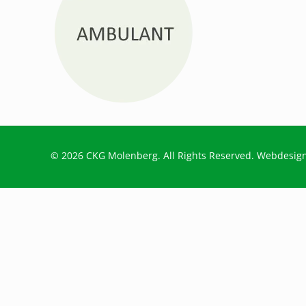
© 2026 CKG Molenberg. All Rights Reserved. Webdesig