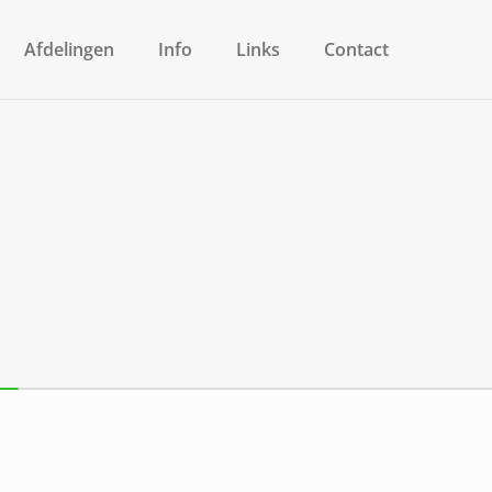
Afdelingen
Info
Links
Contact